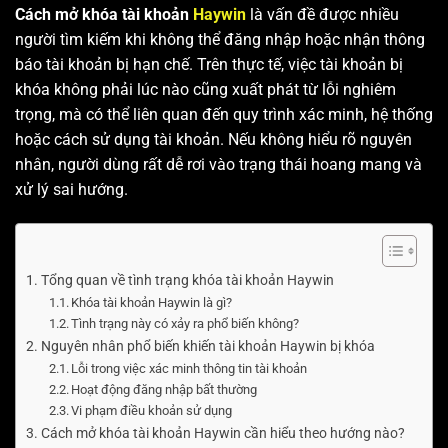
Cách mở khóa tài khoản
Haywin
là vấn đề được nhiều
người tìm kiếm khi không thể đăng nhập hoặc nhận thông
báo tài khoản bị hạn chế. Trên thực tế, việc tài khoản bị
khóa không phải lúc nào cũng xuất phát từ lỗi nghiêm
trọng, mà có thể liên quan đến quy trình xác minh, hệ thống
hoặc cách sử dụng tài khoản. Nếu không hiểu rõ nguyên
nhân, người dùng rất dễ rơi vào trạng thái hoang mang và
xử lý sai hướng.
Tổng quan về tình trạng khóa tài khoản Haywin
Khóa tài khoản Haywin là gì?
Tình trạng này có xảy ra phổ biến không?
Nguyên nhân phổ biến khiến tài khoản Haywin bị khóa
Lỗi trong việc xác minh thông tin tài khoản
Hoạt động đăng nhập bất thường
Vi phạm điều khoản sử dụng
Cách mở khóa tài khoản Haywin cần hiểu theo hướng nào?