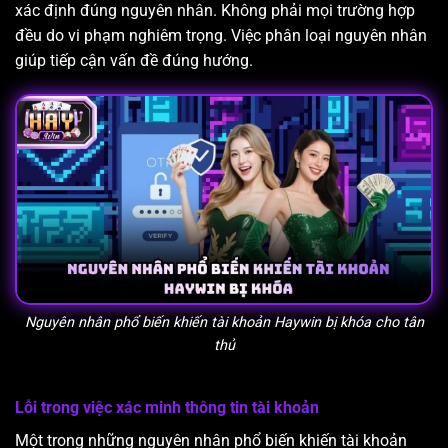
xác định đúng nguyên nhân. Không phải mọi trường hợp
đều do vi phạm nghiêm trọng. Việc phân loại nguyên nhân
giúp tiếp cận vấn đề đúng hướng.
Nguyên nhân phổ biến khiến tài khoản Haywin bị khóa cho tân
thủ
Lỗi trong việc xác minh thông tin tài khoản
Một trong những nguyên nhân phổ biến khiến tài khoản