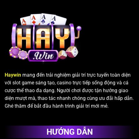
Online-
Glücksspieler
Haywin
mang đến trải nghiệm giải trí trực tuyến toàn diện
với slot game sáng tạo, casino trực tiếp sống động và cá
cược thể thao đa dạng. Người chơi được tận hưởng giao
diện mượt mà, thao tác nhanh chóng cùng ưu đãi hấp dẫn.
Ghé thăm để bắt đầu hành trình giải trí mới mẻ.
HƯỚNG DẪN