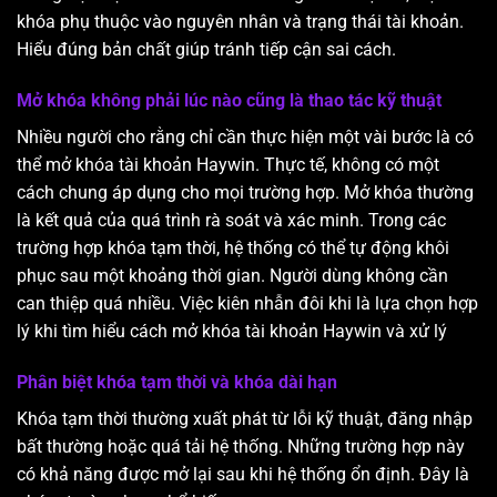
khóa phụ thuộc vào nguyên nhân và trạng thái tài khoản.
Hiểu đúng bản chất giúp tránh tiếp cận sai cách.
Mở khóa không phải lúc nào cũng là thao tác kỹ thuật
Nhiều người cho rằng chỉ cần thực hiện một vài bước là có
thể mở khóa tài khoản Haywin. Thực tế, không có một
cách chung áp dụng cho mọi trường hợp. Mở khóa thường
là kết quả của quá trình rà soát và xác minh. Trong các
trường hợp khóa tạm thời, hệ thống có thể tự động khôi
phục sau một khoảng thời gian. Người dùng không cần
can thiệp quá nhiều. Việc kiên nhẫn đôi khi là lựa chọn hợp
lý khi tìm hiểu cách mở khóa tài khoản Haywin và xử lý
Phân biệt khóa tạm thời và khóa dài hạn
Khóa tạm thời thường xuất phát từ lỗi kỹ thuật, đăng nhập
bất thường hoặc quá tải hệ thống. Những trường hợp này
có khả năng được mở lại sau khi hệ thống ổn định. Đây là