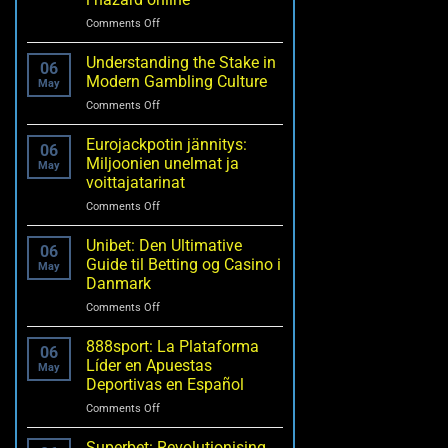
Abenteuer
on
Comments Off
im
Stake:
Online-
Jak
Glücksspiel
Understanding the Stake in
06
skutecznie
Modern Gambling Culture
May
inwestować
on
Comments Off
w
Understanding
kryptowaluty
the
Eurojackpotin jännitys:
i
06
Stake
hazard
Miljoonien unelmat ja
May
in
online
voittajatarinat
Modern
on
Comments Off
Gambling
Eurojackpotin
Culture
jännitys:
Unibet: Den Ultimative
06
Miljoonien
Guide til Betting og Casino i
May
unelmat
Danmark
ja
on
Comments Off
voittajatarinat
Unibet:
Den
888sport: La Plataforma
06
Ultimative
Líder en Apuestas
May
Guide
Deportivas en Español
til
on
Comments Off
Betting
888sport:
og
La
Casino
Superbet: Revolutionising