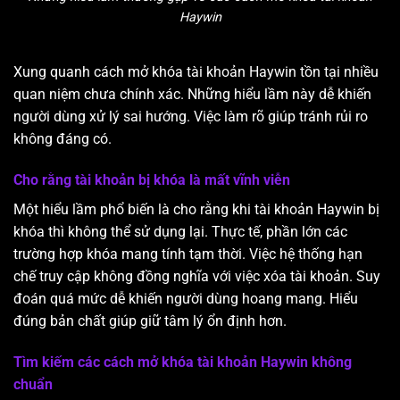
Haywin
Xung quanh cách mở khóa tài khoản Haywin tồn tại nhiều
quan niệm chưa chính xác. Những hiểu lầm này dễ khiến
người dùng xử lý sai hướng. Việc làm rõ giúp tránh rủi ro
không đáng có.
Cho rằng tài khoản bị khóa là mất vĩnh viễn
Một hiểu lầm phổ biến là cho rằng khi tài khoản Haywin bị
khóa thì không thể sử dụng lại. Thực tế, phần lớn các
trường hợp khóa mang tính tạm thời. Việc hệ thống hạn
chế truy cập không đồng nghĩa với việc xóa tài khoản. Suy
đoán quá mức dễ khiến người dùng hoang mang. Hiểu
đúng bản chất giúp giữ tâm lý ổn định hơn.
Tìm kiếm các cách mở khóa tài khoản Haywin không
chuẩn