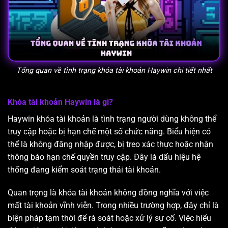
Tổng quan về tình trạng khóa tài khoản Haywin chi tiết nhất
Khóa tài khoản Haywin là gì?
Haywin khóa tài khoản là tình trạng người dùng không thể
truy cập hoặc bị hạn chế một số chức năng. Biểu hiện có
thể là không đăng nhập được, bị treo xác thực hoặc nhận
thông báo hạn chế quyền truy cập. Đây là dấu hiệu hệ
thống đang kiểm soát trạng thái tài khoản.
Quan trọng là khóa tài khoản không đồng nghĩa với việc
mất tài khoản vĩnh viễn. Trong nhiều trường hợp, đây chỉ là
biện pháp tạm thời để rà soát hoặc xử lý sự cố. Việc hiểu