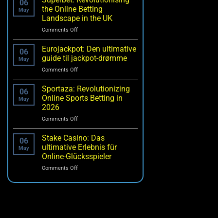
06
Plataforma
i
the Online Betting
May
Líder
Danmark
Landscape in the UK
en
on
Comments Off
Apuestas
Superbet:
Deportivas
Revolutionising
en
Eurojackpot: Den ultimative
06
the
Español
guide til jackpot-drømme
May
Online
on
Comments Off
Betting
Eurojackpot:
Landscape
Den
Sportaza: Revolutionizing
in
06
ultimative
the
Online Sports Betting in
May
guide
UK
2026
til
on
Comments Off
jackpot-
Sportaza:
drømme
Revolutionizing
Stake Casino: Das
06
Online
ultimative Erlebnis für
May
Sports
Online-Glücksspieler
Betting
on
Comments Off
in
Stake
2026
Casino:
Das
ultimative
Erlebnis
für