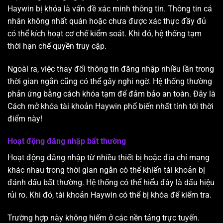
Haywin bị khóa là vấn đề xác minh thông tin. Thông tin cá
nhân không nhất quán hoặc chưa được xác thực đầy đủ
có thể kích hoạt cơ chế kiểm soát. Khi đó, hệ thống tạm
thời hạn chế quyền truy cập.
Ngoài ra, việc thay đổi thông tin đăng nhập nhiều lần trong
thời gian ngắn cũng có thể gây nghi ngờ. Hệ thống thường
phản ứng bằng cách khóa tạm để đảm bảo an toàn. Đây là
Cách mở khóa tài khoản Haywin phổ biến nhất tính tới thời
điểm này!
Hoạt động đăng nhập bất thường
Hoạt động đăng nhập từ nhiều thiết bị hoặc địa chỉ mạng
khác nhau trong thời gian ngắn có thể khiến tài khoản bị
đánh dấu bất thường. Hệ thống có thể hiểu đây là dấu hiệu
rủi ro. Khi đó, tài khoản Haywin có thể bị khóa để kiểm tra.
Trường hợp này không hiếm ở các nền tảng trực tuyến.