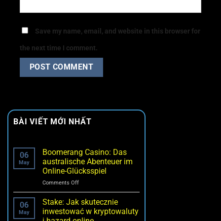
Save my name, email, and website in this browser for
the next time I comment.
BÀI VIẾT MỚI NHẤT
Boomerang Casino: Das
06
australische Abenteuer im
May
Online-Glücksspiel
on
Comments Off
Boomerang
Casino:
Stake: Jak skutecznie
06
Das
inwestować w kryptowaluty
May
australische
i hazard online