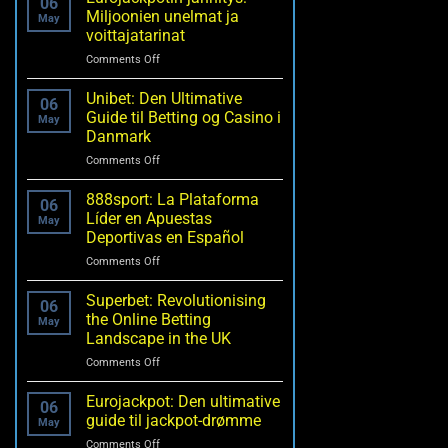
06
Stake
hazard
Miljoonien unelmat ja
May
in
online
voittajatarinat
Modern
on
Comments Off
Gambling
Eurojackpotin
Culture
jännitys:
Unibet: Den Ultimative
06
Miljoonien
Guide til Betting og Casino i
May
unelmat
Danmark
ja
on
Comments Off
voittajatarinat
Unibet:
Den
888sport: La Plataforma
06
Ultimative
Líder en Apuestas
May
Guide
Deportivas en Español
til
on
Comments Off
Betting
888sport:
og
La
Casino
Superbet: Revolutionising
06
Plataforma
i
the Online Betting
May
Líder
Danmark
Landscape in the UK
en
on
Comments Off
Apuestas
Superbet:
Deportivas
Revolutionising
en
Eurojackpot: Den ultimative
06
the
Español
guide til jackpot-drømme
May
Online
on
Comments Off
Betting