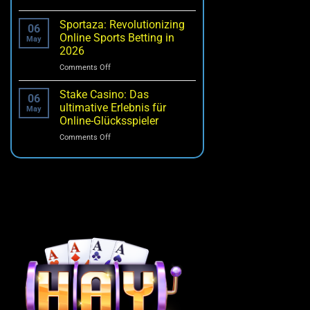
Eurojackpot:
Landscape
Den
Sportaza: Revolutionizing
in
06
ultimative
the
Online Sports Betting in
May
guide
UK
2026
til
on
Comments Off
jackpot-
Sportaza:
drømme
Revolutionizing
Stake Casino: Das
06
Online
ultimative Erlebnis für
May
Sports
Online-Glücksspieler
Betting
on
Comments Off
in
Stake
2026
Casino:
Das
ultimative
Erlebnis
für
Online-
Glücksspieler