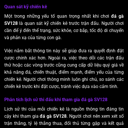
Quan sát kỹ chiến kê
Một trong những yếu tố quan trọng nhất khi chơi
đá gà
SV128
là quan sát kỹ chiến kê trước trận đấu. Người chơi
cần để ý đến thể trạng, sức khỏe, cơ bắp, tốc độ di chuyển
và phản xạ của từng con gà.
Việc nắm bắt thông tin này sẽ giúp đưa ra quyết định đặt
cược chính xác hơn. Ngoài ra, việc theo dõi các trận đấu
thử hoặc các vòng trước cũng cung cấp dữ liệu quý giá về
khả năng đá, chiến thuật, điểm mạnh, điểm yếu của từng
chiến kê. Người chơi thông minh luôn ghi chú, so sánh các
chiến kê trước khi đặt cược, tránh việc dựa vào cảm tính.
Phân tích lịch sử thi đấu khi tham gia đá gà SV128
Lịch sử thi của mỗi chiến kê là nguồn thông tin đáng tin
cậy khi tham gia
đá gà SV128
. Người chơi nên xem xét số
trận thắng, tỷ lệ thắng thua, đối thủ từng gặp và kết quả