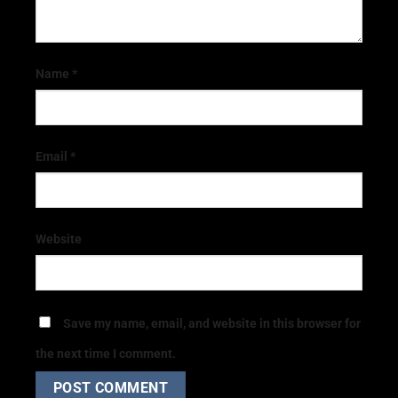
Name
*
Email
*
Website
Save my name, email, and website in this browser for
the next time I comment.