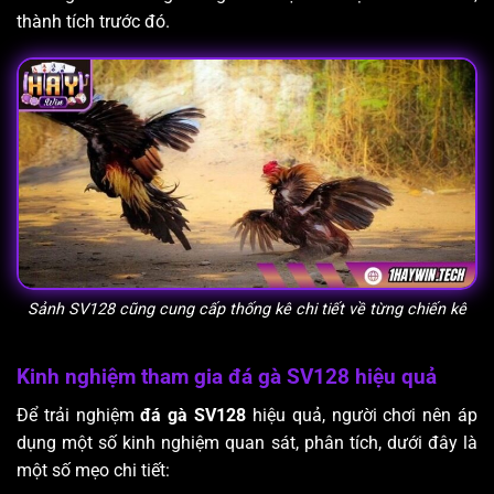
thành tích trước đó.
Sảnh SV128 cũng cung cấp thống kê chi tiết về từng chiến kê
Kinh nghiệm tham gia đá gà SV128 hiệu quả
Để trải nghiệm
đá gà SV128
hiệu quả, người chơi nên áp
dụng một số kinh nghiệm quan sát, phân tích, dưới đây là
một số mẹo chi tiết: